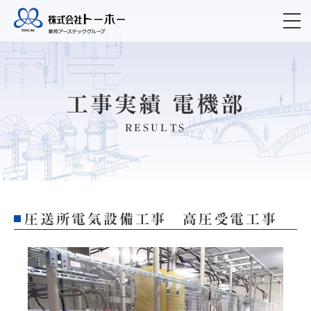
工事実績 電機部
RESULTS
圧送所電気設備工事 高圧受電工事