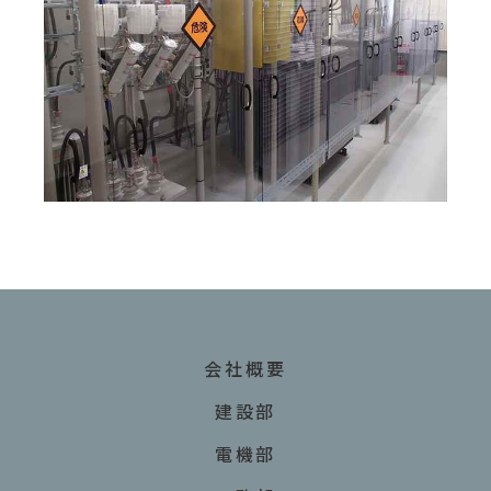
会社概要
建設部
電機部