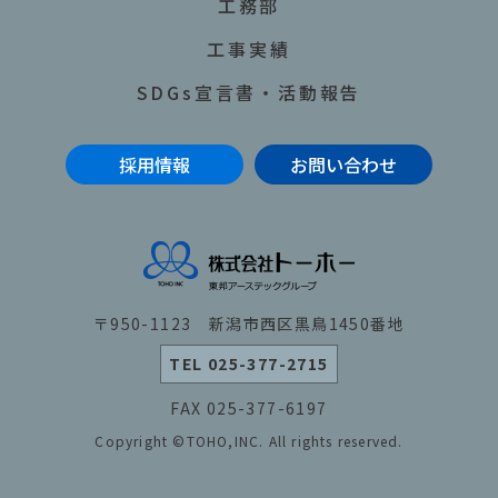
工務部
工事実績
SDGs宣言書・活動報告
採用情報
お問い合わせ
〒950-1123 新潟市西区黒鳥1450番地
TEL 025-377-2715
FAX 025-377-6197
Copyright ©TOHO,INC. All rights reserved.